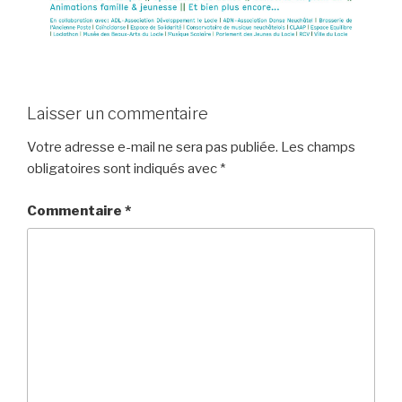
Laisser un commentaire
Votre adresse e-mail ne sera pas publiée.
Les champs
obligatoires sont indiqués avec
*
Commentaire
*