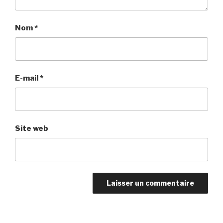
Nom
*
E-mail
*
Site web