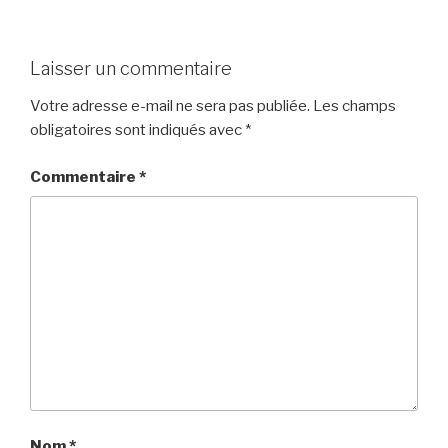
Laisser un commentaire
Votre adresse e-mail ne sera pas publiée.
Les champs
obligatoires sont indiqués avec
*
Commentaire
*
Nom
*